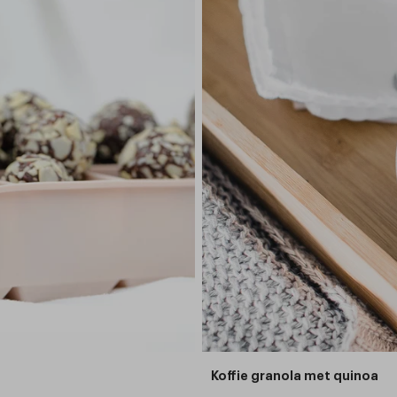
Koffie granola met quinoa