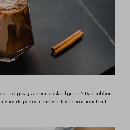
 die ook graag van een cocktail geniet? Dan hebben
laar voor de perfecte mix van koffie en alcohol met