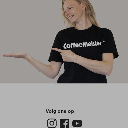
Volg ons op