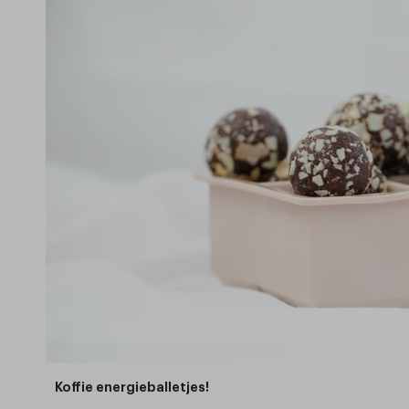
Koffie energieballetjes!