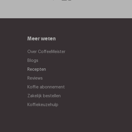
Meer weten
Over CoffeeMeister
Blogs
Recepten
Reviews
Koffie abonnement
Zakelijk bestellen
Koffiekeuzehulp