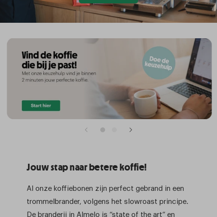
Jouw stap naar betere koffie!
Al onze koffiebonen zijn perfect gebrand in een
trommelbrander, volgens het slowroast principe.
De branderij in Almelo is “state of the art” en