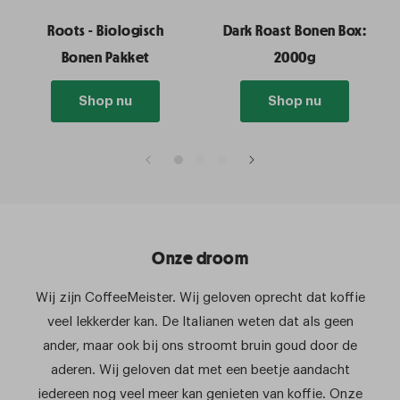
Roots - Biologisch
Dark Roast Bonen Box:
Bonen Pakket
2000g
Shop nu
Shop nu
Onze droom
Wij zijn CoffeeMeister. Wij geloven oprecht dat koffie
veel lekkerder kan. De Italianen weten dat als geen
ander, maar ook bij ons stroomt bruin goud door de
aderen. Wij geloven dat met een beetje aandacht
iedereen nog veel meer kan genieten van koffie. Onze