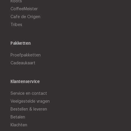
Roots
CoffeeMeister
Cafe de Origen
Tribes
Pakketten
Proefpakketten
Cadeaukaart
Klantenservice
Service en contact
Veelgestelde vragen
Bestellen & leveren
Betalen
Klachten