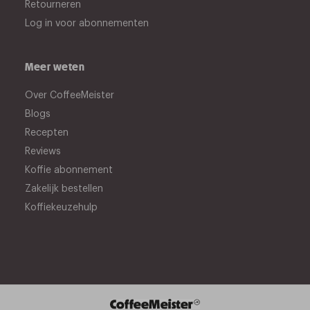
Retourneren
Log in voor abonnementen
Meer weten
Over CoffeeMeister
Blogs
Recepten
Reviews
Koffie abonnement
Zakelijk bestellen
Koffiekeuzehulp