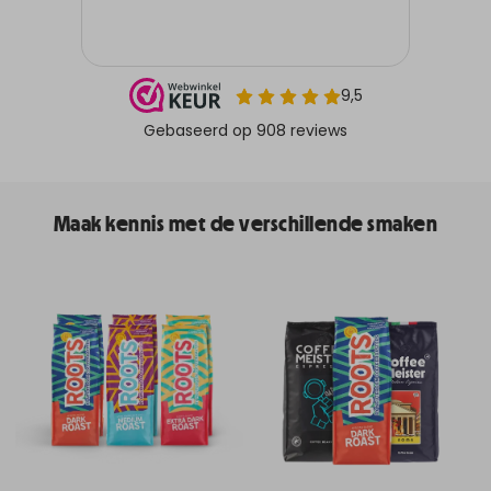
Maak kennis met de verschillende smaken