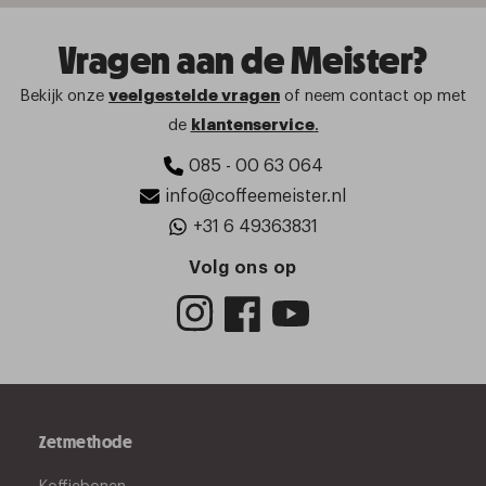
Vragen aan de Meister?
Bekijk onze
veelgestelde vragen
of neem contact op met
de
klantenservice
.
085 - 00 63 064
info@coffeemeister.nl
+31 6 49363831
Volg ons op
Zetmethode