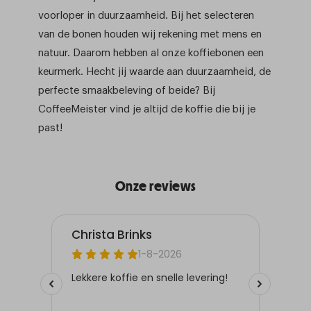
voorloper in duurzaamheid. Bij het selecteren
van de bonen houden wij rekening met mens en
natuur. Daarom hebben al onze koffiebonen een
keurmerk. Hecht jij waarde aan duurzaamheid, de
perfecte smaakbeleving of beide? Bij
CoffeeMeister vind je altijd de koffie die bij je
past!
Onze reviews