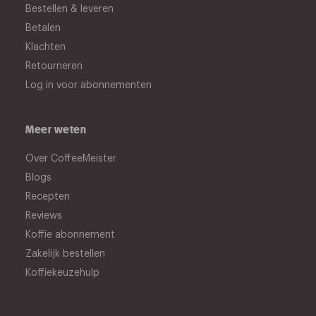
Bestellen & leveren
Betalen
Klachten
Retourneren
Log in voor abonnementen
Meer weten
Over CoffeeMeister
Blogs
Recepten
Reviews
Koffie abonnement
Zakelijk bestellen
Koffiekeuzehulp