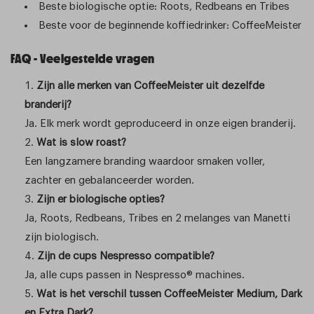
Beste biologische optie: Roots, Redbeans en Tribes
Beste voor de beginnende koffiedrinker: CoffeeMeister
FAQ - Veelgestelde vragen
Zijn alle merken van CoffeeMeister uit dezelfde
branderij?
Ja. Elk merk wordt geproduceerd in onze eigen branderij.
Wat is slow roast?
Een langzamere branding waardoor smaken voller,
zachter en gebalanceerder worden.
Zijn er biologische opties?
Ja, Roots, Redbeans, Tribes en 2 melanges van Manetti
zijn biologisch.
Zijn de cups Nespresso compatible?
Ja, alle cups passen in Nespresso® machines.
Wat is het verschil tussen CoffeeMeister Medium, Dark
en Extra Dark?