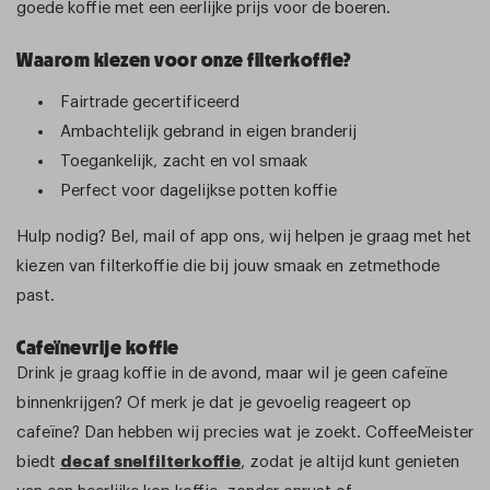
goede koffie met een eerlijke prijs voor de boeren.
Waarom kiezen voor onze filterkoffie?
Fairtrade gecertificeerd
Ambachtelijk gebrand in eigen branderij
Toegankelijk, zacht en vol smaak
Perfect voor dagelijkse potten koffie
Hulp nodig? Bel, mail of app ons, wij helpen je graag met het
kiezen van filterkoffie die bij jouw smaak en zetmethode
past.
Cafeïnevrije koffie
Drink je graag koffie in de avond, maar wil je geen cafeïne
binnenkrijgen? Of merk je dat je gevoelig reageert op
cafeïne? Dan hebben wij precies wat je zoekt. CoffeeMeister
biedt
decaf snelfilterkoffie
, zodat je altijd kunt genieten