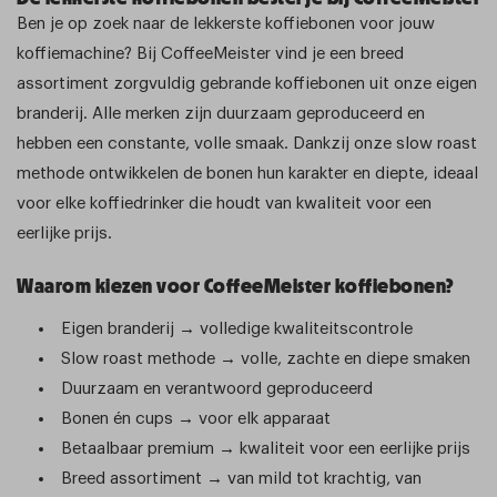
Ben je op zoek naar de lekkerste koffiebonen voor jouw
koffiemachine? Bij CoffeeMeister vind je een breed
assortiment zorgvuldig gebrande koffiebonen uit onze eigen
branderij. Alle merken zijn duurzaam geproduceerd en
hebben een constante, volle smaak. Dankzij onze slow roast
methode ontwikkelen de bonen hun karakter en diepte, ideaal
voor elke koffiedrinker die houdt van kwaliteit voor een
eerlijke prijs.
Waarom kiezen voor CoffeeMeister koffiebonen?
Eigen branderij → volledige kwaliteitscontrole
Slow roast methode → volle, zachte en diepe smaken
Duurzaam en verantwoord geproduceerd
Bonen én cups → voor elk apparaat
Betaalbaar premium → kwaliteit voor een eerlijke prijs
Breed assortiment → van mild tot krachtig, van