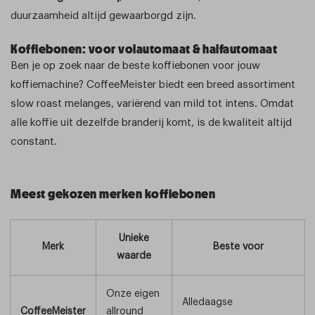
duurzaamheid altijd gewaarborgd zijn.
Koffiebonen: voor volautomaat & halfautomaat
Ben je op zoek naar de beste koffiebonen voor jouw
koffiemachine? CoffeeMeister biedt een breed assortiment
slow roast melanges, variërend van mild tot intens. Omdat
alle koffie uit dezelfde branderij komt, is de kwaliteit altijd
constant.
Meest gekozen merken koffiebonen
Unieke
Merk
Beste voor
waarde
Onze eigen
Alledaagse
CoffeeMeister
allround