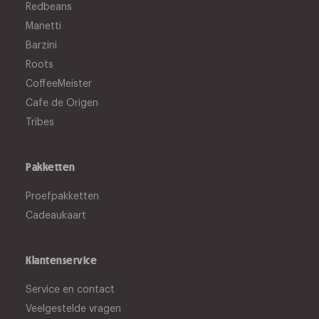
Redbeans
Manetti
Barzini
Roots
CoffeeMeister
Cafe de Origen
Tribes
Pakketten
Proefpakketten
Cadeaukaart
Klantenservice
Service en contact
Veelgestelde vragen