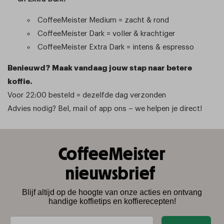
CoffeeMeister Medium = zacht & rond
CoffeeMeister Dark = voller & krachtiger
CoffeeMeister Extra Dark = intens & espresso
Benieuwd? Maak vandaag jouw stap naar betere
koffie.
Voor 22:00 besteld = dezelfde dag verzonden
Advies nodig? Bel, mail of app ons – we helpen je direct!
CoffeeMeister
nieuwsbrief
Blijf altijd op de hoogte van onze acties en ontvang
handige koffietips en koffierecepten!
E-mail