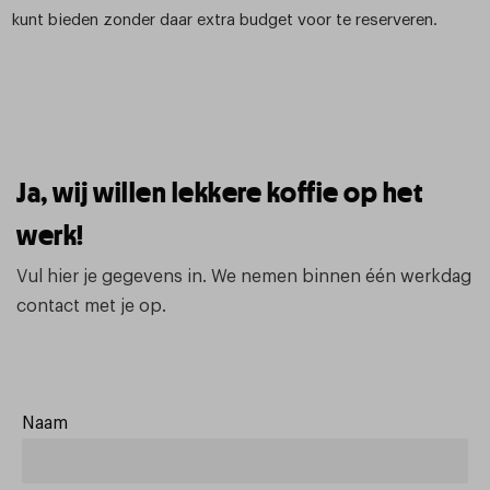
kunt bieden zonder daar extra budget voor te reserveren.
Ja, wij willen lekkere koffie op het
werk!
Vul hier je gegevens in. We nemen binnen één werkdag
contact met je op.
Naam