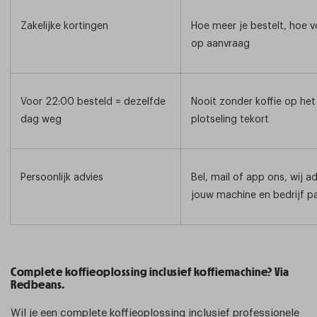
Zakelijke kortingen
Hoe meer je bestelt, hoe 
op aanvraag
Voor 22:00 besteld = dezelfde
Nooit zonder koffie op het
dag weg
plotseling tekort
Persoonlijk advies
Bel, mail of app ons, wij ad
jouw machine en bedrijf p
Complete koffieoplossing inclusief koffiemachine? Via
Redbeans.
Wil je een complete koffieoplossing inclusief professionele