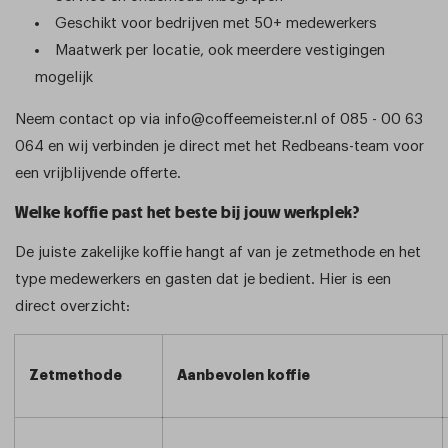
Geschikt voor bedrijven met 50+ medewerkers
Maatwerk per locatie, ook meerdere vestigingen
mogelijk
Neem contact op via info@coffeemeister.nl of 085 - 00 63
064 en wij verbinden je direct met het Redbeans-team voor
een vrijblijvende offerte.
Welke koffie past het beste bij jouw werkplek?
De juiste zakelijke koffie hangt af van je zetmethode en het
type medewerkers en gasten dat je bedient. Hier is een
direct overzicht:
Zetmethode
Aanbevolen koffie