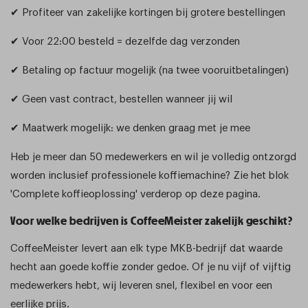
✔ Profiteer van zakelijke kortingen bij grotere bestellingen
✔ Voor 22:00 besteld = dezelfde dag verzonden
✔ Betaling op factuur mogelijk (na twee vooruitbetalingen)
✔ Geen vast contract, bestellen wanneer jij wil
✔
Maatwerk mogelijk: we denken graag met je mee
Heb je meer dan 50 medewerkers en wil je volledig ontzorgd
worden inclusief professionele koffiemachine? Zie het blok
'Complete koffieoplossing' verderop op deze pagina.
Voor welke bedrijven is CoffeeMeister zakelijk geschikt?
CoffeeMeister levert aan elk type MKB-bedrijf dat waarde
hecht aan goede koffie zonder gedoe. Of je nu vijf of vijftig
medewerkers hebt, wij leveren snel, flexibel en voor een
eerlijke prijs.