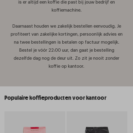
is er altijd een koffie die past bij jouw bedrijf en
koffiemachine.
Daarnaast houden we zakelijk bestellen eenvoudig. Je
profiteert van zakelijke kortingen, persoonlijk advies en
na twee bestellingen is betalen op factuur mogelijk.
Bestel je vóór 22:00 uur, dan gaat je bestelling
dezelfde dag nog de deur uit. Zo zit je nooit zonder
koffie op kantoor.
Populaire koffieproducten voor kantoor