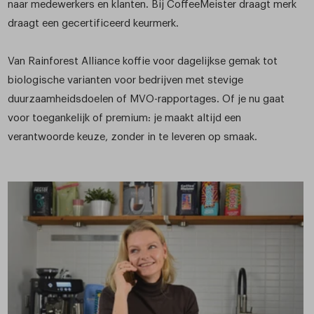
naar medewerkers en klanten. Bij CoffeeMeister draagt merk
draagt een gecertificeerd keurmerk.
Van Rainforest Alliance koffie voor dagelijkse gemak tot
biologische varianten voor bedrijven met stevige
duurzaamheidsdoelen of MVO-rapportages. Of je nu gaat
voor toegankelijk of premium: je maakt altijd een
verantwoorde keuze, zonder in te leveren op smaak.