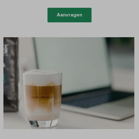
Aanvragen