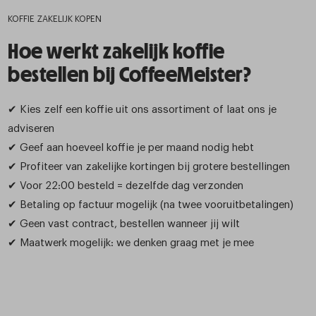
KOFFIE ZAKELIJK KOPEN
Hoe werkt zakelijk koffie
bestellen bij CoffeeMeister?
✔ Kies zelf een koffie uit ons assortiment of laat ons je
adviseren
✔ Geef aan hoeveel koffie je per maand nodig hebt
✔ Profiteer van zakelijke kortingen bij grotere bestellingen
✔ Voor 22:00 besteld = dezelfde dag verzonden
✔ Betaling op factuur mogelijk (na twee vooruitbetalingen)
✔ Geen vast contract, bestellen wanneer jij wilt
✔ Maatwerk mogelijk: we denken graag met je mee