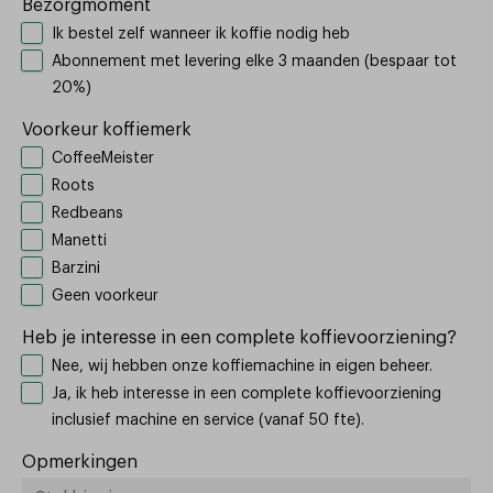
Bezorgmoment
Ik bestel zelf wanneer ik koffie nodig heb
Abonnement met levering elke 3 maanden (bespaar tot
20%)
Voorkeur koffiemerk
CoffeeMeister
Roots
Redbeans
Manetti
Barzini
Geen voorkeur
Heb je interesse in een complete koffievoorziening?
Nee, wij hebben onze koffiemachine in eigen beheer.
Ja, ik heb interesse in een complete koffievoorziening
inclusief machine en service (vanaf 50 fte).
Opmerkingen