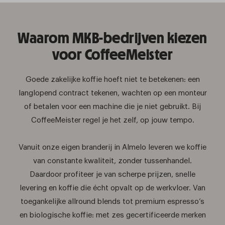
Waarom MKB-bedrijven kiezen
voor CoffeeMeister
Goede zakelijke koffie hoeft niet te betekenen: een
langlopend contract tekenen, wachten op een monteur
of betalen voor een machine die je niet gebruikt. Bij
CoffeeMeister regel je het zelf, op jouw tempo.
Vanuit onze eigen branderij in Almelo leveren we koffie
van constante kwaliteit, zonder tussenhandel.
Daardoor profiteer je van scherpe prijzen, snelle
levering en koffie die écht opvalt op de werkvloer. Van
toegankelijke allround blends tot premium espresso’s
en biologische koffie: met zes gecertificeerde merken