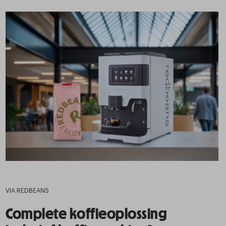
VIA REDBEANS
Complete koffieoplossing