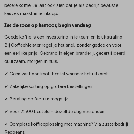
betere koffie. Je laat ook zien dat je als bedrijf bewuste
keuzes maakt in je inkoop.
Zet de toon op kantoor, begin vandaag
Goede koffie is een investering in je team en je uitstraling.
Bij CoffeeMeister regel je het snel, zonder gedoe en voor
een eerlijke prijs. Gebrand in eigen branderij, gecertificeerd
duurzaam, morgen in huis.
✔ Geen vast contract: bestel wanneer het uitkomt
✔ Zakelijke korting op grotere bestellingen
✔ Betaling op factuur mogelijk
✔ Voor 22:00 besteld = dezelfde dag verzonden
✔ Complete koffieoplossing met machine? Via zusterbedrijf
Redbeans