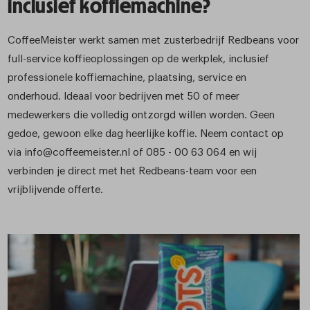
inclusief koffiemachine?
CoffeeMeister werkt samen met zusterbedrijf Redbeans voor
full-service koffieoplossingen op de werkplek, inclusief
professionele koffiemachine, plaatsing, service en
onderhoud. Ideaal voor bedrijven met 50 of meer
medewerkers die volledig ontzorgd willen worden. Geen
gedoe, gewoon elke dag heerlijke koffie. Neem contact op
via info@coffeemeister.nl of 085 - 00 63 064 en wij
verbinden je direct met het Redbeans-team voor een
vrijblijvende offerte.