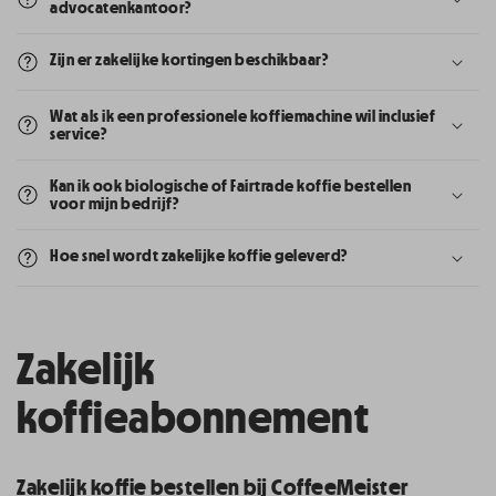
advocatenkantoor?
Zijn er zakelijke kortingen beschikbaar?
Wat als ik een professionele koffiemachine wil inclusief
service?
Kan ik ook biologische of Fairtrade koffie bestellen
voor mijn bedrijf?
Hoe snel wordt zakelijke koffie geleverd?
Zakelijk
koffieabonnement
Zakelijk koffie bestellen bij CoffeeMeister