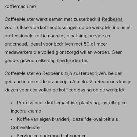
koffiemachine?
CoffeeMeister werkt samen met zusterbedrijf
Redbeans
voor full-service koffieoplossingen op de werkplek, inclusief
professionele koffiemachine, plaatsing, service en
onderhoud. Ideaal voor bedrijven met 50 of meer
medewerkers die volledig ontzorgd willen worden. Geen
gedoe, gewoon elke dag heerlijke koffie.
CoffeeMeister en Redbeans zijn zusterbedrijven, beiden
gebrand in dezelfde branderij in Almelo. Via Redbeans kun je
kiezen voor een volledige koffieoplossing op de werkplek:
Professionele koffiemachine, plaatsing, instelling en
ingebruikname
Koffie van eigen branderij, dezelfde kwaliteit als
CoffeeMeister
Service en onderhoud inbegrepen