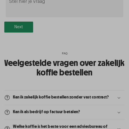
Next
FAQ
Veelgestelde vragen over zakelijk
koffie bestellen
Kan ik zakelijk koffie bestellen zonder vast contract?
Kan ik als bedrijf op factuur betalen?
Welke koffie is het beste voor een adviesbureau of