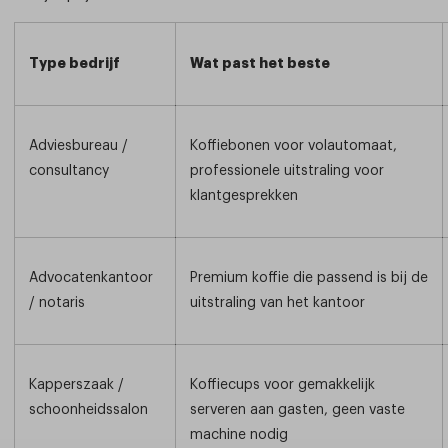
Type bedrijf
Wat past het beste
Adviesbureau /
Koffiebonen voor volautomaat,
consultancy
professionele uitstraling voor
klantgesprekken
Advocatenkantoor
Premium koffie die passend is bij de
/ notaris
uitstraling van het kantoor
Kapperszaak /
Koffiecups voor gemakkelijk
schoonheidssalon
serveren aan gasten, geen vaste
machine nodig