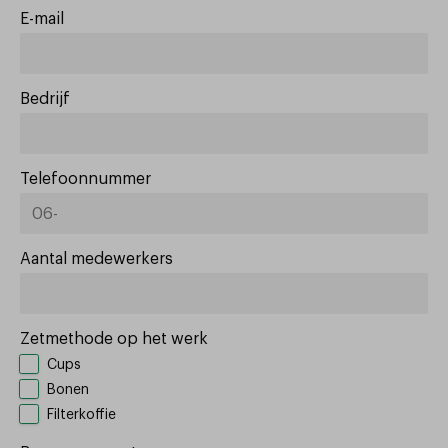
E-mail
Bedrijf
Telefoonnummer
Aantal medewerkers
Zetmethode op het werk
Cups
Bonen
Filterkoffie