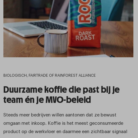
BIOLOGISCH, FAIRTRADE OF RAINFOREST ALLIANCE
Duurzame koffie die past bij je
team én je MVO-beleid
Steeds meer bedrijven willen aantonen dat ze bewust
omgaan met inkoop. Koffie is het meest geconsumeerde
product op de werkvloer en daarmee een zichtbaar signaal