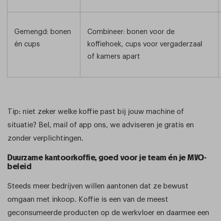
Gemengd: bonen
Combineer: bonen voor de
én cups
koffiehoek, cups voor vergaderzaal
of kamers apart
Tip: niet zeker welke koffie past bij jouw machine of
situatie? Bel, mail of app ons, we adviseren je gratis en
zonder verplichtingen.
Duurzame kantoorkoffie, goed voor je team én je MVO-
beleid
Steeds meer bedrijven willen aantonen dat ze bewust
omgaan met inkoop. Koffie is een van de meest
geconsumeerde producten op de werkvloer en daarmee een