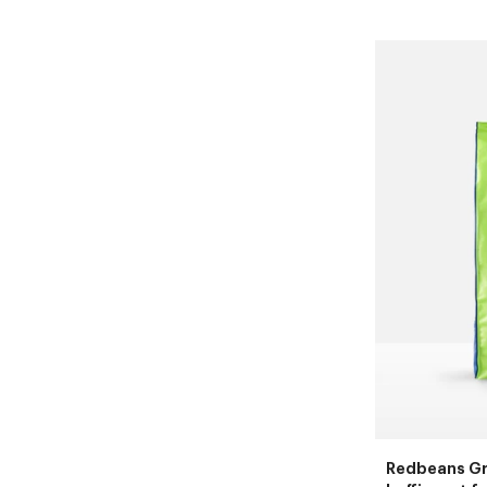
Redbeans Gre