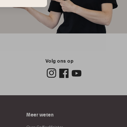
Volg ons op
Meer weten