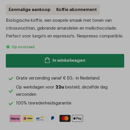
prijs
Eenmalige aankoop
Koffie abonnement
Biologische koffie, een soepele smaak met tonen van
citrusvruchten, gebrande amandelen en melkchocolade.
Perfect voor lungo's en espresso's. Nespresso compatible.
Op voorraad
In winkelwagen
Gratis verzending vanaf € 50,- in Nederland
22u
Op werkdagen voor
besteld, dezelfde dag
verzonden
100% tevredenheidsgarantie