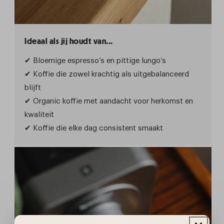
Ideaal als jij houdt van...
✔ Bloemige espresso’s en pittige lungo’s
✔ Koffie die zowel krachtig als uitgebalanceerd
blijft
✔ Organic koffie met aandacht voor herkomst en
kwaliteit
✔ Koffie die elke dag consistent smaakt