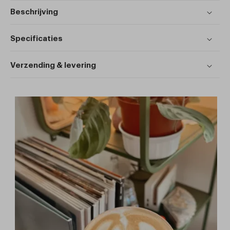
Beschrijving
Specificaties
Verzending & levering