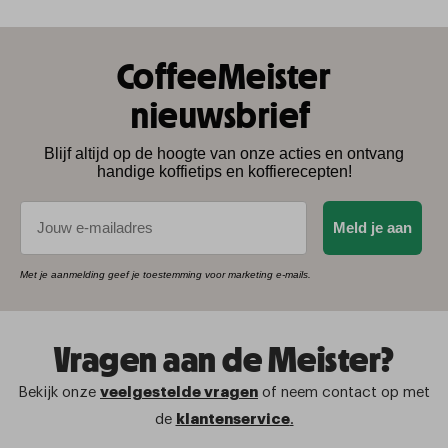
CoffeeMeister
nieuwsbrief
Blijf altijd op de hoogte van onze acties en ontvang
handige koffietips en koffierecepten!
E-mail
Meld je aan
Met je aanmelding geef je toestemming voor marketing e-mails.
Vragen aan de Meister?
Bekijk onze
veelgestelde vragen
of neem contact op met
de
klantenservice
.