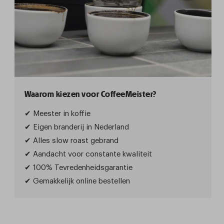
Waarom kiezen voor CoffeeMeister?
✔ Meester in koffie
✔ Eigen branderij in Nederland
✔ Alles slow roast gebrand
✔ Aandacht voor constante kwaliteit
✔ 100% Tevredenheidsgarantie
✔ Gemakkelijk online bestellen