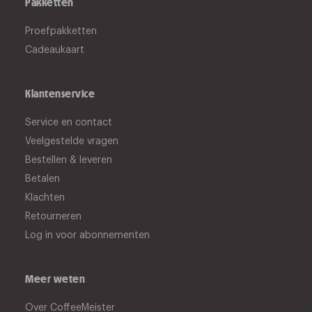
Pakketten
Proefpakketten
Cadeaukaart
Klantenservice
Service en contact
Veelgestelde vragen
Bestellen & leveren
Betalen
Klachten
Retourneren
Log in voor abonnementen
Meer weten
Over CoffeeMeister