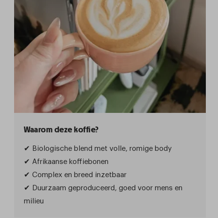
Waarom deze koffie?
✔ Biologische blend met volle, romige body
✔ Afrikaanse koffiebonen
✔ Complex en breed inzetbaar
✔ Duurzaam geproduceerd, goed voor mens en
milieu