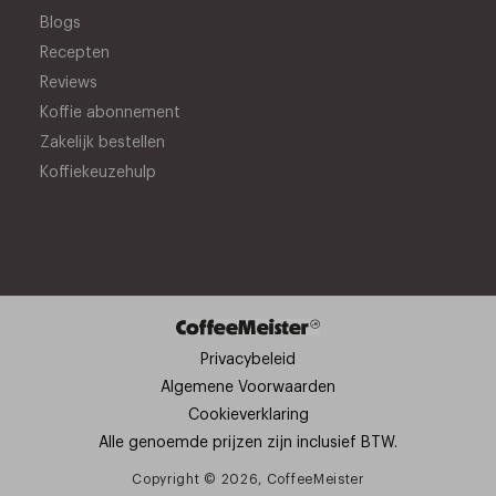
Blogs
Recepten
Reviews
Koffie abonnement
Zakelijk bestellen
Koffiekeuzehulp
Privacybeleid
Algemene Voorwaarden
Cookieverklaring
Alle genoemde prijzen zijn inclusief BTW.
Copyright © 2026,
CoffeeMeister