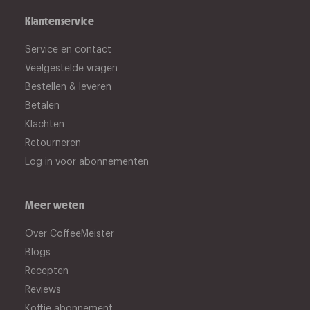
Klantenservice
Service en contact
Veelgestelde vragen
Bestellen & leveren
Betalen
Klachten
Retourneren
Log in voor abonnementen
Meer weten
Over CoffeeMeister
Blogs
Recepten
Reviews
Koffie abonnement