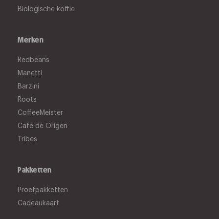
Biologische koffie
Merken
Redbeans
Manetti
Barzini
Roots
CoffeeMeister
Cafe de Origen
Tribes
Pakketten
Proefpakketten
Cadeaukaart